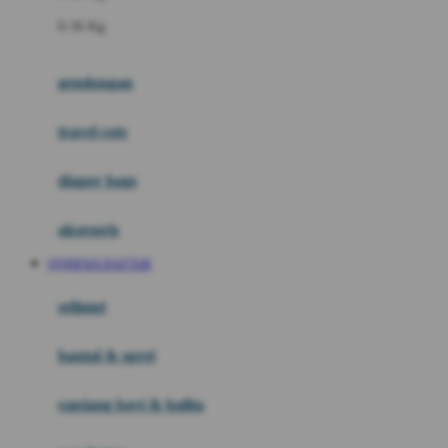
Felt So Sweet
0-36 Kg
Fisher Price
Flipper
gendongan
Friends Of Sally
travel cots
G
diaper bags
Gb
Geko
aksesoris
Graco
QQDEWA DAFTAR
Gund
selimut
H
bantal & sprei
Habbie
Haenim
ranjang bayi & balita
Happy Horse