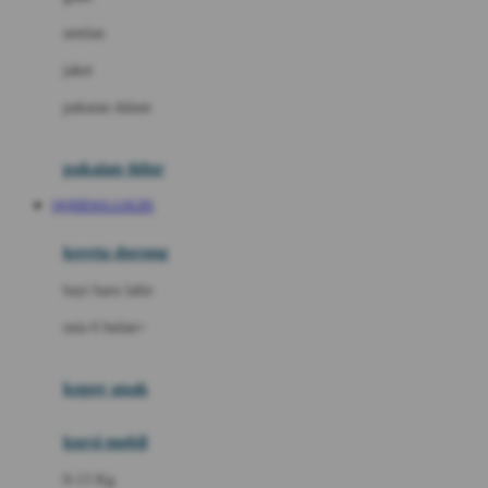
Dae Organics
setelan
Docare
jaket
Doona
pakaian dalam
Down To Earth
Drew
pakaian tidur
Dr. Brown's
QQDEWA LOGIN
E
kereta dorong
ELC
bayi baru lahir
Ergobaby
usia 6 bulan+
Expert Care
koper anak
Ezyroller
kursi mobil
F
0-13 Kg