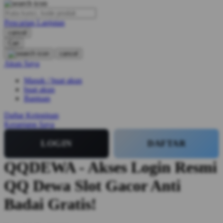
O
Pencarian Lanjutan
Oh Ma Grain
cancel
Okiedog
Cari
cancel
P
Akun Saya
Masuk / buat akun
Peachy
buat akun
Phil & Ted's
Bantuan
Philips Avent
Daftar Keinginan
Keranjang Saya
Pigeon
LOGIN
DAFTAR
Playgro
QQDEWA - Akses Login Resmi
Poled Global
QQ Dewa Slot Gacor Anti
Ponycycle
Badai Gratis!
Puma
Pureats