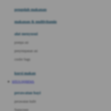
Joie
pengolah makanan
Joolz
Jujube
makanan & multivitamin
K
alat menyusui
Kiddycuts
pompa asi
Kumon
penyimpanan asi
L
cooler bags
Leapfrog
kursi makan
Leclerc
SITUS QQDEWA
Lee Vierra
Lillebaby
perawatan bayi
Little Bird Told Me
perawatan kulit
Little Miss Janis
Sunscreen